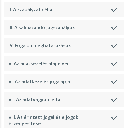
II. A szabályzat célja
III. Alkalmazandó jogszabályok
IV. Fogalommeghatározások
V. Az adatkezelés alapelvei
VI. Az adatkezelés jogalapja
VII. Az adatvagyon leltár
VIII. Az érintett jogai és e jogok
érvényesítése