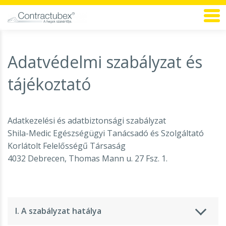
Adatvédelmi szabályzat és
tájékoztató
Adatkezelési és adatbiztonsági szabályzat
Shila-Medic Egészségügyi Tanácsadó és Szolgáltató
Korlátolt Felelősségű Társaság
4032 Debrecen, Thomas Mann u. 27 Fsz. 1.
I. A szabályzat hatálya